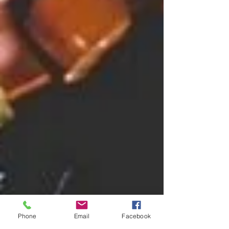
Phone
Email
Facebook